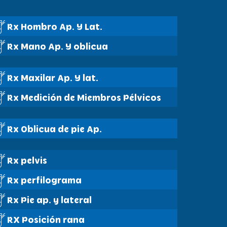
Rx Hombro Ap. Y Lat.
Rx Mano Ap. Y oblicua
Rx Maxilar Ap. Y lat.
Rx Medición de Miembros Pélvicos
Rx Oblicua de pie Ap.
Rx pelvis
Rx perfilograma
Rx Pie ap. y lateral
RX Posición rana