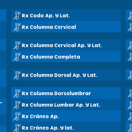
Rx Codo Ap. Y Lat.
Rx Columna Cervical
Rx Columna Cervical Ap. Y Lat.
Rx Columna Completa
Rx Columna Dorsal Ap. Y Lat.
Rx Columna Dorsolumbrar
-
Rx Columna Lumbar Ap. Y Lat.
Rx Cráneo Ap.
Rx Cráneo Ap. Y lat.