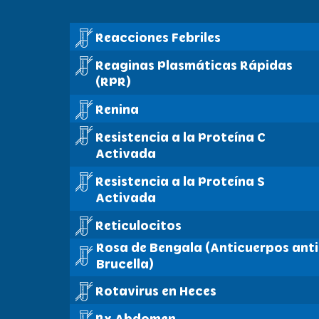
Reacciones Febriles
Reaginas Plasmáticas Rápidas
(RPR)
Renina
Resistencia a la Proteína C
Activada
Resistencia a la Proteína S
Activada
Reticulocitos
Rosa de Bengala (Anticuerpos anti
Brucella)
Rotavirus en Heces
Rx Abdomen