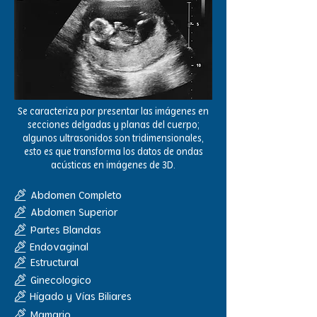
Se caracteriza por presentar las imágenes en
secciones delgadas y planas del cuerpo;
algunos ultrasonidos son tridimensionales,
esto es que transforma los datos de ondas
acústicas en imágenes de 3D.
Abdomen Completo
Abdomen Superior
Partes Blandas
Endovaginal
Estructural
Ginecologico
Hígado y Vías Biliares
Mamario