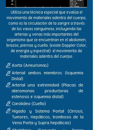
Utiliza una técnica especial que evalúa el
movimiento de materiales adentro del cuerpo,
como es la circulación de la sangre a través
de los vasos sanguíneos, incluyendo las
arterias y venas más importantes del
organismo que se encuentran en el abdomen,
brazos, piernas y cuello. (existe Doppler Color,
de energía y espectral) el movimiento de
materiales adentro del cuerpo.
Aorta (Aneurismas)
Arterial ambos miembros (Isquemia
Distal)
Arterial una extremidad (Placas de
ateromonas productoras de
estenosis e isquemia distal)
Carotideo (Cuello)
Hígado y Sistema Portal (Cirrosis,
Tumores, Hepáticos, trombosis de la
Vena Porta y Supra hepáticas)