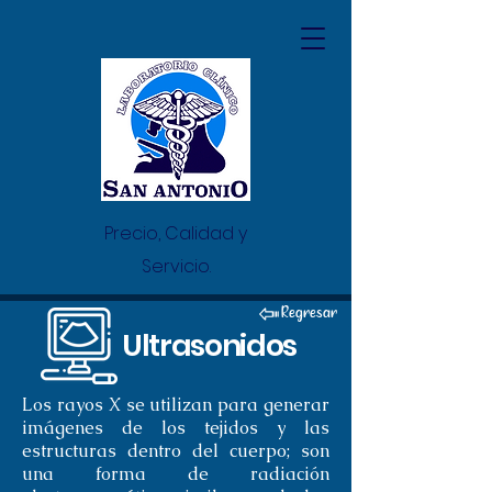
Precio, Calidad y
Servicio.
Regresar
Ultrasonidos
Los rayos X se utilizan para generar
imágenes de los tejidos y las
estructuras dentro del cuerpo; son
una forma de radiación